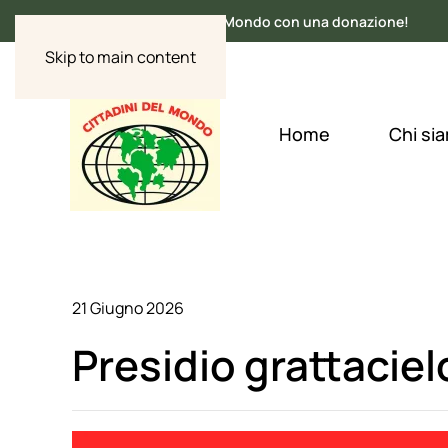
SOSTIENI Cittadini del Mondo con una donazione!
Skip to main content
Home
Chi si
21 Giugno 2026
Presidio grattaciel