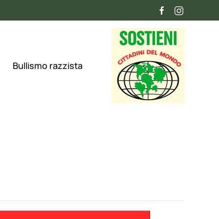
Bullismo razzista