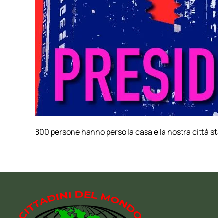
800 persone hanno perso la casa e la nostra città s