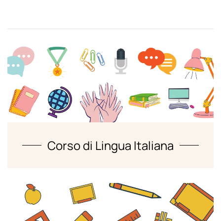
Corso di Lingua Italiana