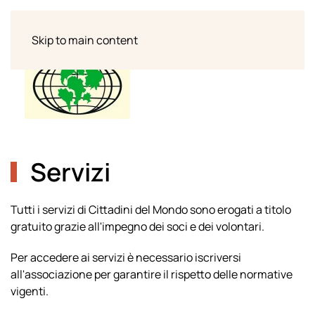
Skip to main content
Servizi
Tutti i servizi di Cittadini del Mondo sono erogati a titolo
gratuito grazie all'impegno dei soci e dei volontari.
Per accedere ai servizi è necessario iscriversi
all'associazione per garantire il rispetto delle normative
vigenti.